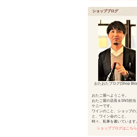
ショップブログ
おたおたブログ(Shop Blo
おたご屋へようこそ。
おたご屋の店長＆SNS担当
ケニーです。
ワインのこと、ショップの
と、ワイン会のこと、
時々、私事を書いています
ショップブログはこちら