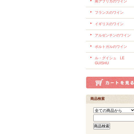
南アフリカのワイン
フランスのワイン
イギリスのワイン
アルゼンチンのワイン
ポルトガルのワイン
ル・グイシュ LE
GUISHU
商品検索