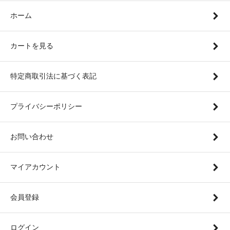
ホーム
カートを見る
特定商取引法に基づく表記
プライバシーポリシー
お問い合わせ
マイアカウント
会員登録
ログイン