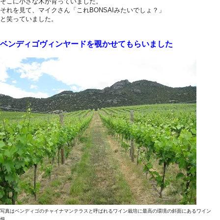
そこに小さな木が育っていました。
それを見て、マイクさん「これBONSAIみたいでしょ？」
と笑っていました。
ベンディゴヴィンヤードを覗かせてもらいました
写真はベンディゴのチャイナマンテラスと呼ばれるワイン栽培に最高の環境の斜面にあるワイン
畑。