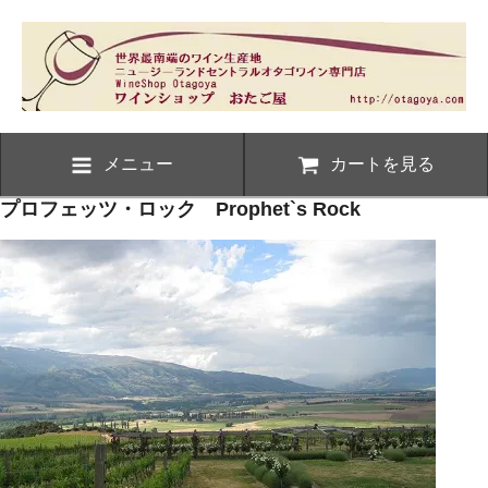
メニュー
カートを見る
プロフェッツ・ロック Prophet`s Rock