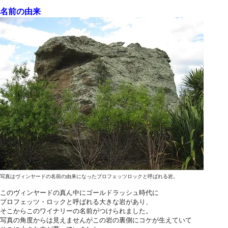
名前の由来
写真はヴィンヤードの名前の由来になったプロフェッツロックと呼ばれる岩。
このヴィンヤードの真ん中にゴールドラッシュ時代に
プロフェッツ・ロックと呼ばれる大きな岩があり、
そこからこのワイナリーの名前がつけられました。
写真の角度からは見えませんがこの岩の裏側にコケが生えていて