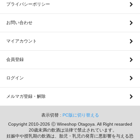
プライバシーポリシー
お問い合わせ
マイアカウント
会員登録
ログイン
メルマガ登録・解除
表示切替 :
PC版に切り替える
Copyright 2010-2026 Ⓒ Wineshop Otagoya. All Right resarded
20歳未満の飲酒は法律で禁止されています。
妊娠中や授乳期の飲酒は、胎児・乳児の発育に悪影響を与える恐