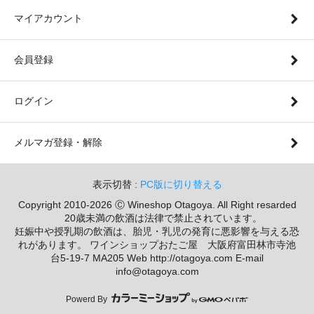
マイアカウント
会員登録
ログイン
メルマガ登録・解除
表示切替 :
PC版に切り替える
Copyright 2010-2026 Ⓒ Wineshop Otagoya. All Right resarded
20歳未満の飲酒は法律で禁止されています。
妊娠中や授乳期の飲酒は、胎児・乳児の発育に悪影響を与える恐
れがあります。 ワインショップおたご屋 大阪府富田林市寺池
台5-19-7 MA205 Web http://otagoya.com E-mail
info@otagoya.com
Powerd By